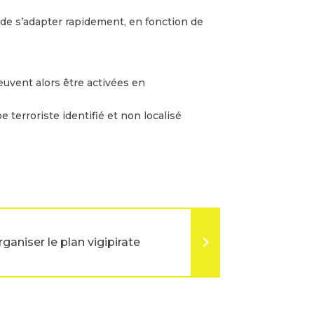
 de s’adapter rapidement, en fonction de
euvent alors être activées en
 terroriste identifié et non localisé
ganiser le plan vigipirate