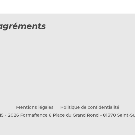
t agréments
Mentions légales
Politique de confidentialité
15 - 2026 Formafrance 6 Place du Grand Rond – 81370 Saint-Su