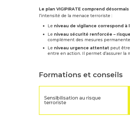
Le plan VIGIPIRATE comprend désormais 
l’intensité de la menace terroriste :
Le
niveau de vigilance correspond à
Le
niveau sécurité renforcée – risqu
complément des mesures permanentes
Le
niveau urgence attentat
peut être
entre en action. Il permet d’assurer l
Formations et conseils
Sensibilisation au risque
terroriste