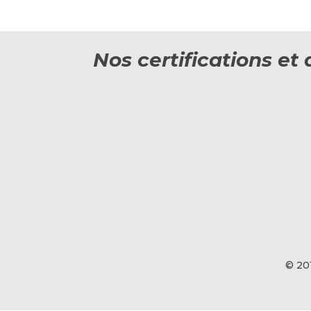
Nos certifications e
© 20