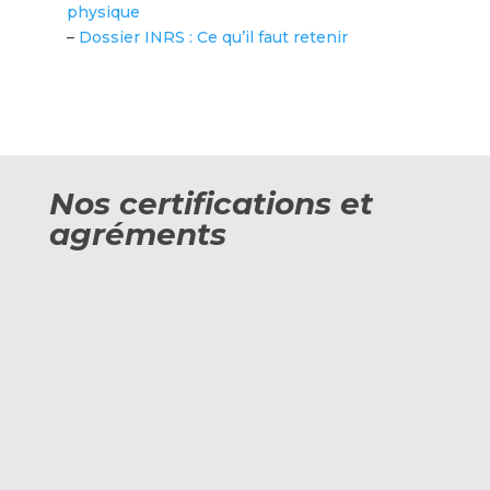
physique
–
Dossier INRS : Ce qu’il faut retenir
Nos certifications et
agréments