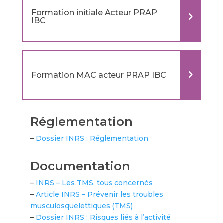
Formation initiale Acteur PRAP
IBC
Formation MAC acteur PRAP IBC
Réglementation
–
Dossier INRS : Réglementation
Documentation
–
INRS – Les TMS, tous concernés
–
Article INRS – Prévenir les troubles
musculosquelettiques (TMS)
–
Dossier INRS : Risques liés à l’activité