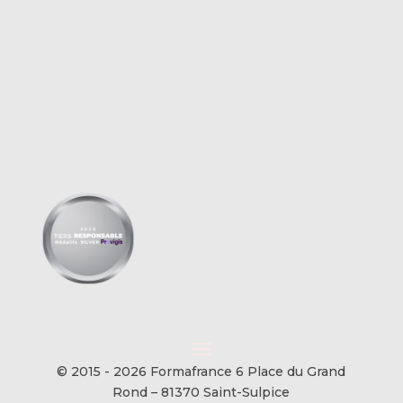
© 2015 - 2026 Formafrance 6 Place du Grand
Rond – 81370 Saint-Sulpice