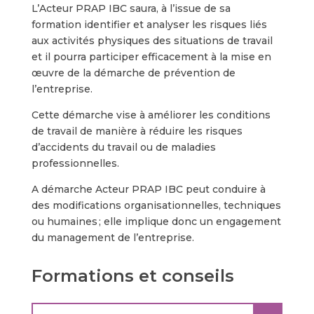
L’Acteur PRAP IBC saura, à l’issue de sa
formation identifier et analyser les risques liés
aux activités physiques des situations de travail
et il pourra participer efficacement à la mise en
œuvre de la démarche de prévention de
l’entreprise.
Cette démarche vise à améliorer les conditions
de travail de manière à réduire les risques
d’accidents du travail ou de maladies
professionnelles.
A démarche Acteur PRAP IBC peut conduire à
des modifications organisationnelles, techniques
ou humaines ; elle implique donc un engagement
du management de l’entreprise.
Formations et conseils