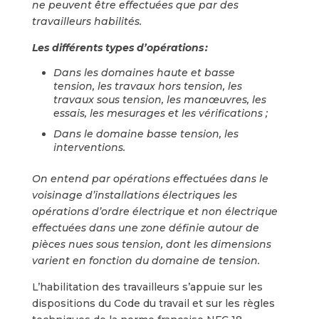
ne peuvent être effectuées que par des
travailleurs habilités.
Les différents types d’opérations :
Dans les domaines haute et basse
tension, les travaux hors tension, les
travaux sous tension, les manœuvres, les
essais, les mesurages et les vérifications ;
Dans le domaine basse tension, les
interventions.
On entend par opérations effectuées dans le
voisinage d’installations électriques les
opérations d’ordre électrique et non électrique
effectuées dans une zone définie autour de
pièces nues sous tension, dont les dimensions
varient en fonction du domaine de tension.
L’habilitation des travailleurs s’appuie sur les
dispositions du Code du travail et sur les règles