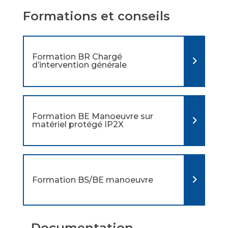
Formations et conseils
Formation BR Chargé
d’intervention générale
Formation BE Manoeuvre sur
matériel protégé IP2X
Formation BS/BE manoeuvre
Documentation