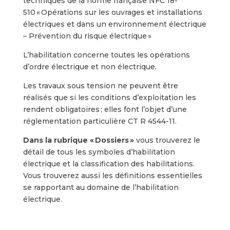
techniques de la norme française NFC 18-
510 « Opérations sur les ouvrages et installations
électriques et dans un environnement électrique
– Prévention du risque électrique »
L’habilitation concerne toutes les opérations
d’ordre électrique et non électrique.
Les travaux sous tension ne peuvent être
réalisés que si les conditions d’exploitation les
rendent obligatoires ; elles font l’objet d’une
réglementation particulière CT R 4544-11.
Dans la rubrique « Dossiers »
vous trouverez le
détail de tous les symboles d’habilitation
électrique et la classification des habilitations.
Vous trouverez aussi les définitions essentielles
se rapportant au domaine de l’habilitation
électrique.