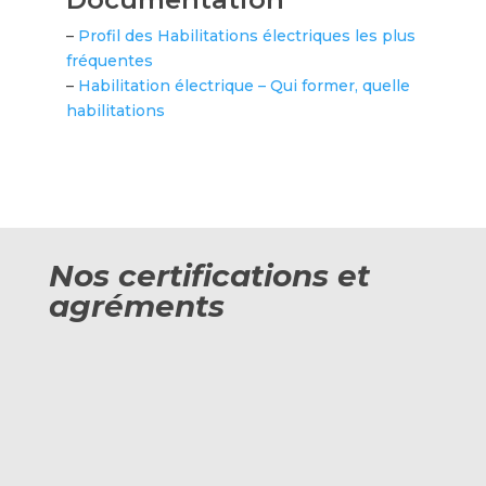
–
Profil des Habilitations électriques les plus
fréquentes
–
Habilitation électrique – Qui former, quelle
habilitations
Nos certifications et
agréments