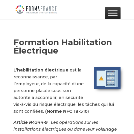
Formation Habilitation
Électrique
L’habilitation électrique
est la
reconnaissance, par
l’employeur, de la capacité d’une
personne placée sous son
autorité à accomplir, en sécurité
vis-à-vis du risque électrique, les tâches qui lui
sont confiées.
(Norme NFC 18-510
)
Article R4544-9
:
Les opérations sur les
installations électriques ou dans leur voisinage