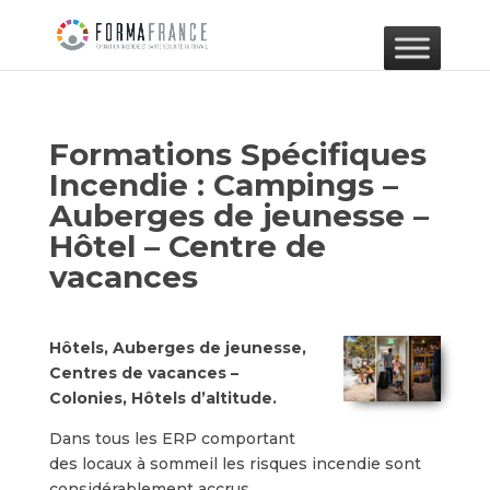
Formations Spécifiques
Incendie : Campings –
Auberges de jeunesse –
Hôtel – Centre de
vacances
Hôtels, Auberges de jeunesse,
Centres de vacances –
Colonies, Hôtels d’altitude.
Dans tous les ERP comportant
des locaux à sommeil les risques incendie sont
considérablement accrus.