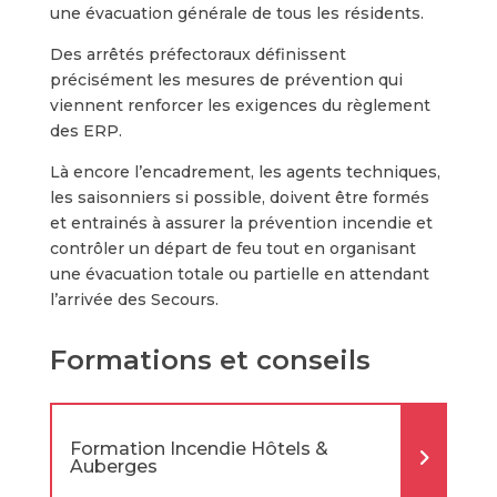
une évacuation générale de tous les résidents.
Des arrêtés préfectoraux définissent
précisément les mesures de prévention qui
viennent renforcer les exigences du règlement
des ERP.
Là encore l’encadrement, les agents techniques,
les saisonniers si possible, doivent être formés
et entrainés à assurer la prévention incendie et
contrôler un départ de feu tout en organisant
une évacuation totale ou partielle en attendant
l’arrivée des Secours.
Formations et conseils
Formation Incendie Hôtels &
Auberges