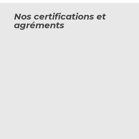
Nos certifications et
agréments