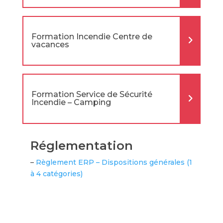
Formation Incendie Centre de
vacances
Formation Service de Sécurité
Incendie – Camping
Réglementation
–
Règlement ERP – Dispositions générales (1
à 4 catégories)