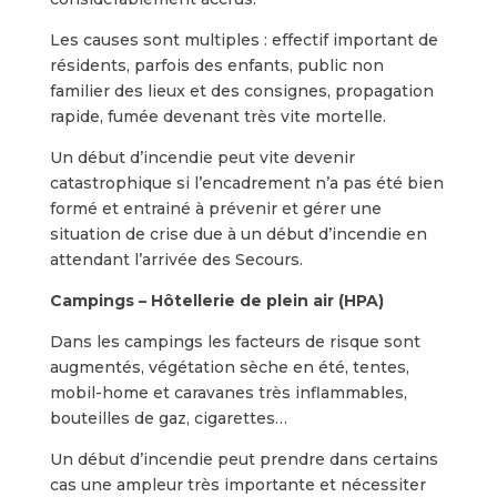
Les causes sont multiples : effectif important de
résidents, parfois des enfants, public non
familier des lieux et des consignes, propagation
rapide, fumée devenant très vite mortelle.
Un début d’incendie peut vite devenir
catastrophique si l’encadrement n’a pas été bien
formé et entrainé à prévenir et gérer une
situation de crise due à un début d’incendie en
attendant l’arrivée des Secours.
Campings – Hôtellerie de plein air (HPA)
Dans les campings les facteurs de risque sont
augmentés, végétation sèche en été, tentes,
mobil-home et caravanes très inflammables,
bouteilles de gaz, cigarettes…
Un début d’incendie peut prendre dans certains
cas une ampleur très importante et nécessiter