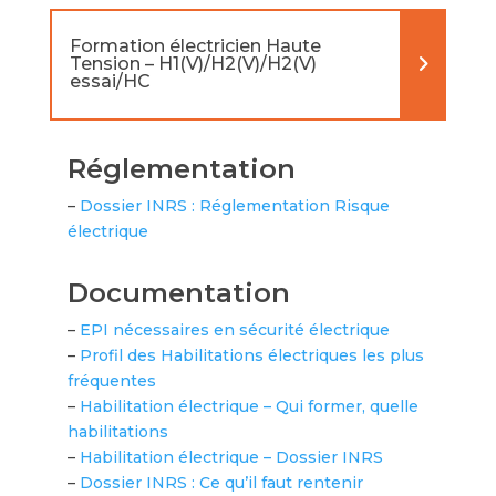
Formation électricien Haute
Tension – H1(V)/H2(V)/H2(V)
essai/HC
Réglementation
–
Dossier INRS : Réglementation Risque
électrique
Documentation
–
EPI nécessaires en sécurité électrique
–
Profil des Habilitations électriques les plus
fréquentes
–
Habilitation électrique – Qui former, quelle
habilitations
–
Habilitation électrique – Dossier INRS
–
Dossier INRS : Ce qu’il faut rentenir