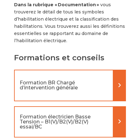
Dans la rubrique « Documentation »
vous
trouverez le détail de tous les symboles
d’habilitation électrique et la classification des
habilitations. Vous trouverez aussi les définitions
essentielles se rapportant au domaine de
l’habilitation électrique.
Formations et conseils
Formation BR Chargé
d’intervention générale
Formation électricien Basse
Tension – B1(V)/B2(V)/B2(V)
essai/BC