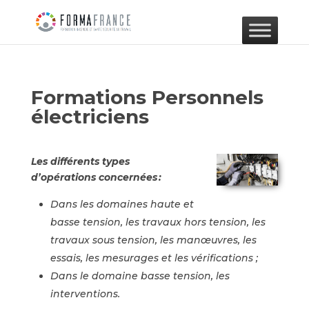
Formations Personnels
électriciens
Les différents types
d’opérations
concernées
:
Dans les domaines haute et
basse tension, les travaux hors tension, les
travaux sous tension, les manœuvres, les
essais, les mesurages et les vérifications ;
Dans le domaine basse tension, les
interventions.