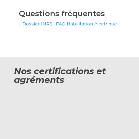
Questions fréquentes
–
Dossier INRS : FAQ Habilitation électrique
Nos certifications et
agréments