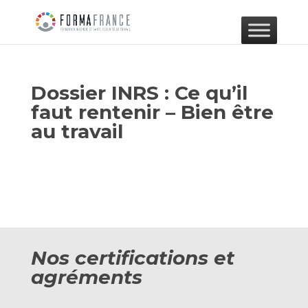
Dossier INRS : Ce qu’il
faut rentenir – Bien être
au travail
Nos certifications et
agréments