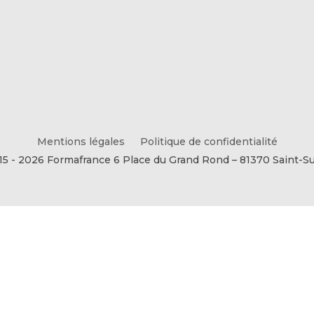
Mentions légales
Politique de confidentialité
15 - 2026 Formafrance 6 Place du Grand Rond – 81370 Saint-Su