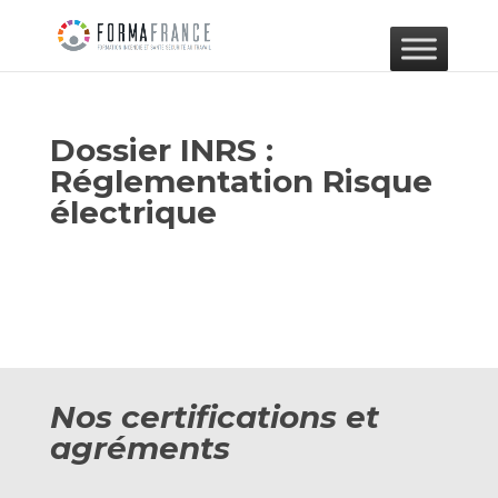
Dossier INRS :
Réglementation Risque
électrique
Nos certifications et
agréments