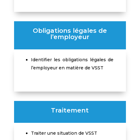
Obligations légales de
l’employeur
Identifier les obligations légales de
l’employeur en matière de VSST
Traitement
Traiter une situation de VSST