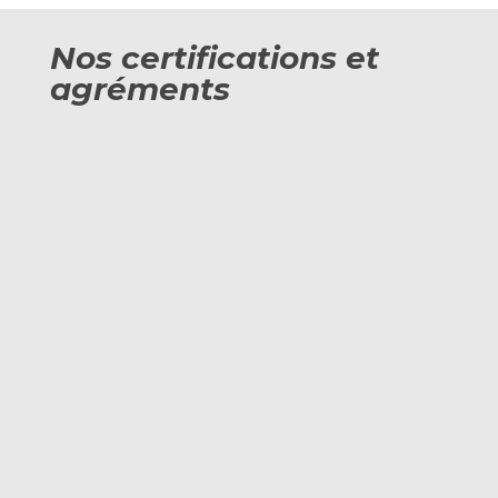
Nos certifications et
agréments