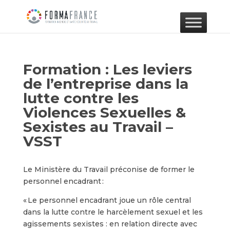
Formation : Les leviers
de l’entreprise dans la
lutte contre les
Violences Sexuelles &
Sexistes au Travail –
VSST
Le Ministère du Travail préconise de former le
personnel encadrant :
« Le personnel encadrant joue un rôle central
dans la lutte contre le harcèlement sexuel et les
agissements sexistes : en relation directe avec