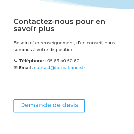
Contactez-nous pour en
savoir plus
Besoin d’un renseignement, d’un conseil, nous
sommes à votre disposition :
📞
Téléphone
: 05 63 40 50 60
📧
Email
:
contact@formafrance.fr
Demande de devis