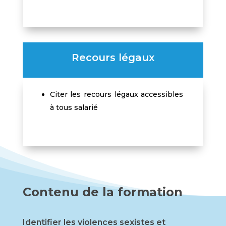
Recours légaux
Citer les recours légaux accessibles
à tous salarié
Contenu de la formation
Identifier les violences sexistes et