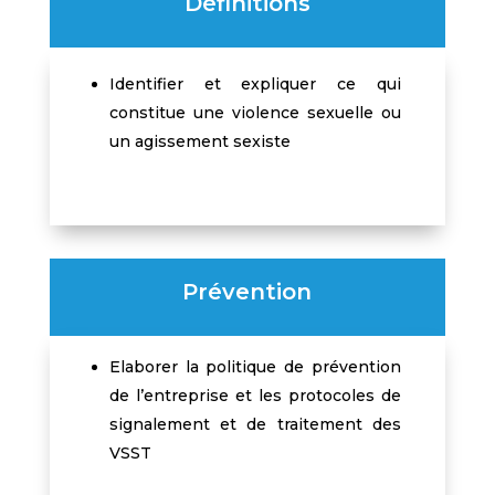
Définitions
Identifier et expliquer ce qui
constitue une violence sexuelle ou
un agissement sexiste
Prévention
Elaborer la politique de prévention
de l’entreprise et les protocoles de
signalement et de traitement des
VSST