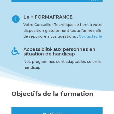
Le + FORMAFRANCE

Votre Conseiller Technique se tient à votre
disposition gratuitement toute l’année afin
de répondre à vos questions :
Contactez le
Accessiblité aux personnes en

situation de handicap
Nos programmes sont adaptables selon le
handicap
Objectifs de la formation