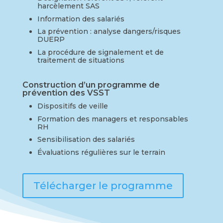
harcèlement SAS
Information des salariés
La prévention : analyse dangers/risques
DUERP
La procédure de signalement et de
traitement de situations
Construction d’un programme de
prévention des VSST
Dispositifs de veille
Formation des managers et responsables
RH
Sensibilisation des salariés
Évaluations régulières sur le terrain
Télécharger le programme