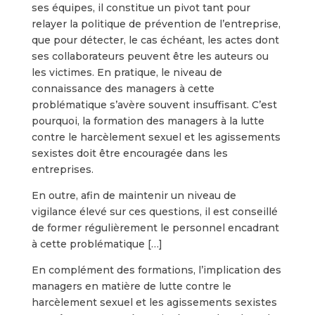
ses équipes, il constitue un pivot tant pour
relayer la politique de prévention de l’entreprise,
que pour détecter, le cas échéant, les actes dont
ses collaborateurs peuvent être les auteurs ou
les victimes. En pratique, le niveau de
connaissance des managers à cette
problématique s’avère souvent insuffisant. C’est
pourquoi, la formation des managers à la lutte
contre le harcèlement sexuel et les agissements
sexistes doit être encouragée dans les
entreprises.
En outre, afin de maintenir un niveau de
vigilance élevé sur ces questions, il est conseillé
de former régulièrement le personnel encadrant
à cette problématique […]
En complément des formations, l’implication des
managers en matière de lutte contre le
harcèlement sexuel et les agissements sexistes