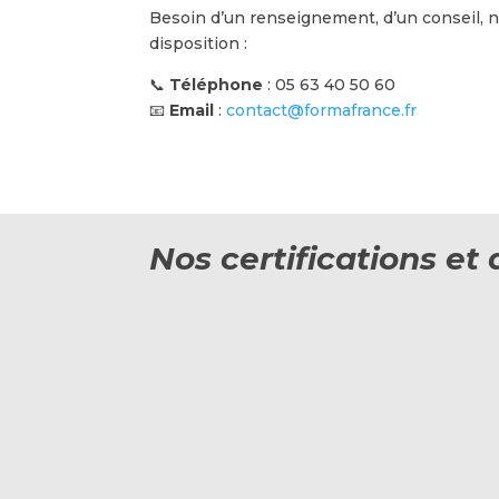
Besoin d’un renseignement, d’un conseil,
disposition :
📞
Téléphone
: 05 63 40 50 60
📧
Email
:
contact@formafrance.fr
Nos certifications e