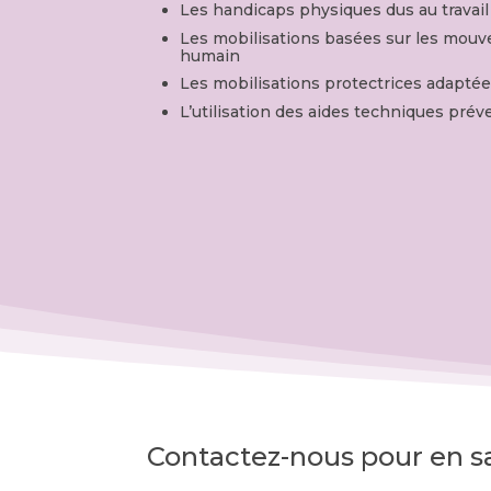
Les handicaps physiques dus au travail
Les mobilisations basées sur les mouv
humain
Les mobilisations protectrices adaptée
L’utilisation des aides techniques prév
Contactez-nous pour en sa