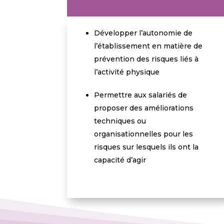
Développer l’autonomie de
l’établissement en matière de
prévention des risques liés à
l’activité physique
Permettre aux salariés de
proposer des améliorations
techniques ou
organisationnelles pour les
risques sur lesquels ils ont la
capacité d’agir