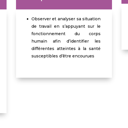
Observer et analyser sa situation
de travail en s’appuyant sur le
fonctionnement du corps
humain afin d’identifier les
différentes atteintes à la santé
susceptibles d’être encourues