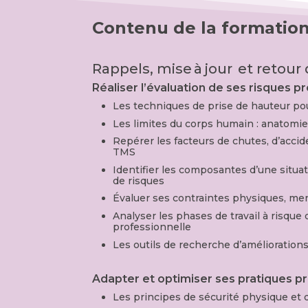
Contenu de la formatio
Rappels, mise à jour
et retour
Réaliser l’évaluation de ses risques p
Les techniques de prise de hauteur pou
Les limites du corps humain : anatomie
Repérer les facteurs de chutes, d’accid
TMS
Identifier les composantes d’une situat
de risques
Évaluer ses contraintes physiques, me
Analyser les phases de travail à risque 
professionnelle
Les outils de recherche d’amélioration
Adapter et optimiser ses pratiques p
Les principes de sécurité physique et 