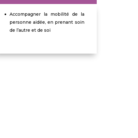
Accompagner la mobilité de la
personne aidée, en prenant soin
de l’autre et de soi