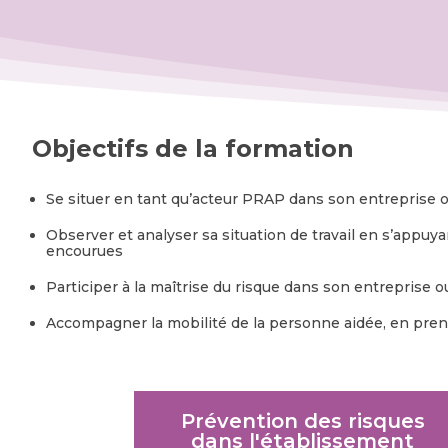
Objectifs de la formation
Se situer en tant qu’acteur PRAP dans son entreprise 
Observer et analyser sa situation de travail en s’appuya
encourues
Participer à la maîtrise du risque dans son entreprise 
Accompagner la mobilité de la personne aidée, en prenan
Prévention des risques
dans l'établissement