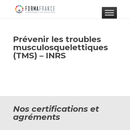
Prévenir les troubles
musculosquelettiques
(TMS) – INRS
Nos certifications et
agréments