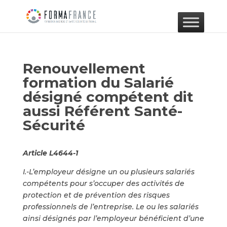
Renouvellement
formation du Salarié
désigné compétent dit
aussi Référent Santé-
Sécurité
Article L4644-1
I.-L’employeur désigne un ou plusieurs salariés
compétents pour s’occuper des activités de
protection et de prévention des risques
professionnels de l’entreprise.
Le ou les salariés
ainsi désignés par l’employeur bénéficient d’une