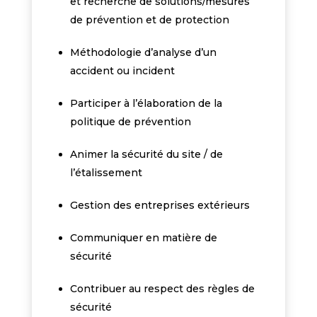
et recherche de solutions/mesures
de prévention et de protection
Méthodologie d’analyse d’un
accident ou incident
Participer à l’élaboration de la
politique de prévention
Animer la sécurité du site / de
l’étalissement
Gestion des entreprises extérieurs
Communiquer en matière de
sécurité
Contribuer au respect des règles de
sécurité