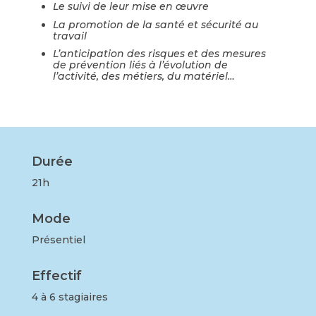
Le suivi de leur mise en œuvre
La promotion de la santé et sécurité au
travail
L’anticipation des risques et des mesures
de prévention liés à l’évolution de
l’activité, des métiers, du matériel…
Durée
21h
Mode
Présentiel
Effectif
4 à 6 stagiaires