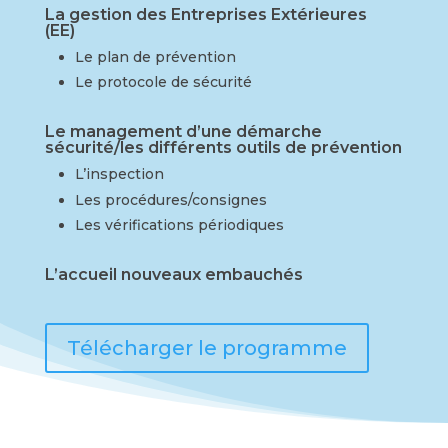
La gestion des Entreprises Extérieures
(EE)
Le plan de prévention
Le protocole de sécurité
Le management d’une démarche
sécurité/les différents outils de prévention
L’inspection
Les procédures/consignes
Les vérifications périodiques
L’accueil nouveaux embauchés
Télécharger le programme