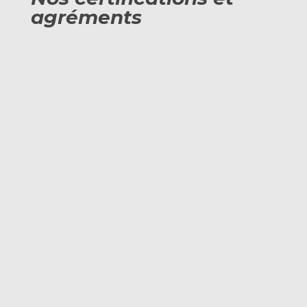
agréments