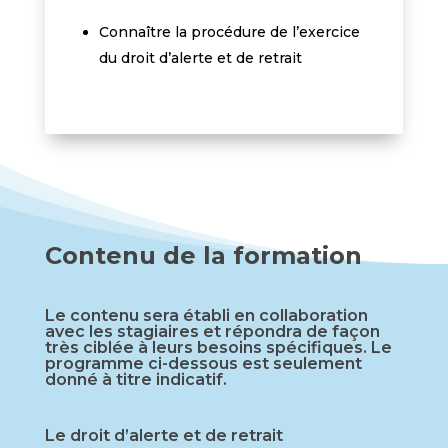
Connaître la procédure de l’exercice
du droit d’alerte et de retrait
Contenu de la formation
Le contenu sera établi en collaboration
avec les stagiaires et répondra de façon
très ciblée à leurs besoins spécifiques. Le
programme ci-dessous est seulement
donné à titre indicatif.
Le droit d’alerte et de retrait