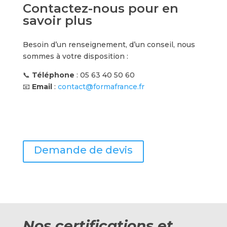
Contactez-nous pour en
savoir plus
Besoin d’un renseignement, d’un conseil, nous
sommes à votre disposition :
📞
Téléphone
: 05 63 40 50 60
📧
Email
:
contact@formafrance.fr
Demande de devis
Nos certifications et