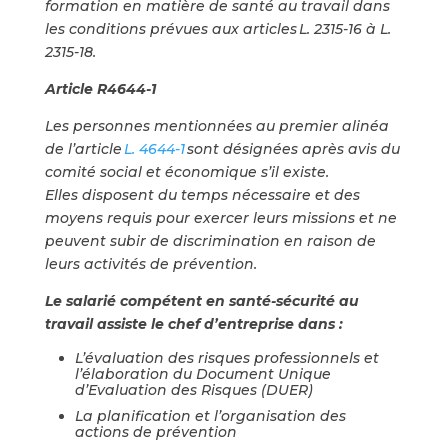
formation en matière de santé au travail dans
les conditions prévues aux articles L. 2315-16 à L.
2315-18.
Article R4644-1
Les personnes mentionnées au premier alinéa
de l’article
L. 4644-1
sont désignées après avis du
comité social et économique s’il existe.
Elles disposent du temps nécessaire et des
moyens requis pour exercer leurs missions et
ne
peuvent subir de discrimination en raison de
leurs activités de prévention.
Le salarié compétent en santé-sécurité au
travail assiste le chef d’entreprise dans :
L’évaluation des risques professionnels et
l’élaboration du Document Unique
d’Evaluation des Risques (DUER)
La planification et l’organisation des
actions de prévention