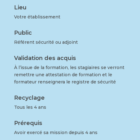
Lieu
Votre établissement
Public
Référent sécurité
ou adjoint
Validation des acquis
À l’issue de la formation, les stagiaires se verront
remettre une attestation de formation et le
formateur renseignera le registre de sécurité
Recyclage
Tous les 4 ans
Prérequis
Avoir
exercé sa mission depuis 4 ans