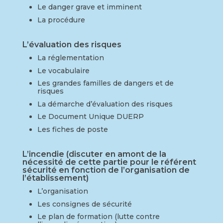
Le danger grave et imminent
La procédure
L’évaluation des risques
La réglementation
Le vocabulaire
Les grandes familles de dangers et de
risques
La démarche d’évaluation des risques
Le Document Unique DUERP
Les fiches de poste
L’incendie (discuter en amont de la
nécessité de cette partie pour le référent
sécurité en fonction de l’organisation de
l’établissement)
L’organisation
Les consignes de sécurité
Le plan de formation (lutte contre