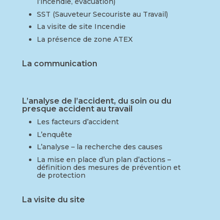
l’incendie, évacuation)
SST (Sauveteur Secouriste au Travail)
La visite de site Incendie
La présence de zone ATEX
La communication
L’analyse de l’accident, du soin ou du
presque accident au travail
Les facteurs d’accident
L’enquête
L’analyse – la recherche des causes
La mise en place d’un plan d’actions –
définition des mesures de prévention et
de protection
La visite du site