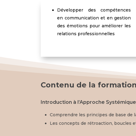
Développer des compétences
en communication et en gestion
des émotions pour améliorer les
relations professionnelles
Contenu de la formatio
Introduction à l’Approche Systémiqu
Comprendre les principes de base de 
Les concepts de rétroaction, boucles 