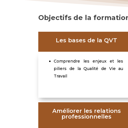
Objectifs de la formatio
Les bases de la QVT
Comprendre les enjeux et les
piliers de la Qualité de Vie au
Travail
Améliorer les relations
professionnelles