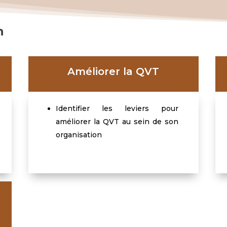
n
Améliorer la QVT
Identifier les leviers pour
améliorer la QVT au sein de son
organisation