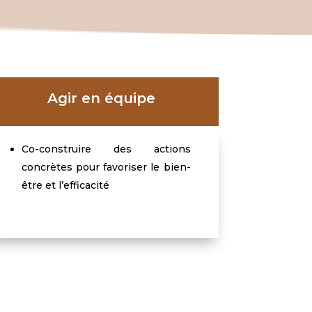
Agir en équipe
Co-construire
des actions
concrètes pour favoriser le bien-
être et l’efficacité