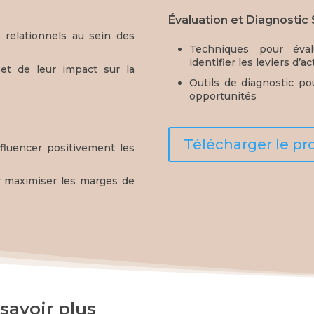
Évaluation et Diagnostic
 relationnels au sein des
Techniques pour éva
identifier les leviers d’ac
et de leur impact sur la
Outils de diagnostic po
opportunités
Télécharger le 
fluencer positivement les
r maximiser les marges de
savoir plus