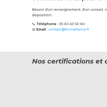
Besoin d’un renseignement, d’un conseil,
disposition :
📞
Téléphone
: 05 63 40 50 60
📧
Email
:
contact@formafrance.fr
Nos certifications e