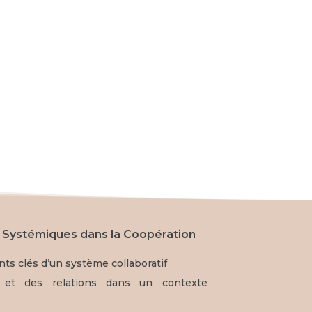
 Systémiques dans la Coopération
nts clés d’un système collaboratif
s et des relations dans un contexte