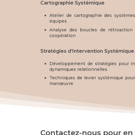
Cartographie Systémique
Atelier de cartographie des systèmes
équipes
Analyse des boucles de rétroaction 
coopération
Stratégies d’Intervention Systémique
Développement de stratégies pour in
dynamiques relationnelles
Techniques de levier systémique pou
manœuvre
Contactez-nous pour en 